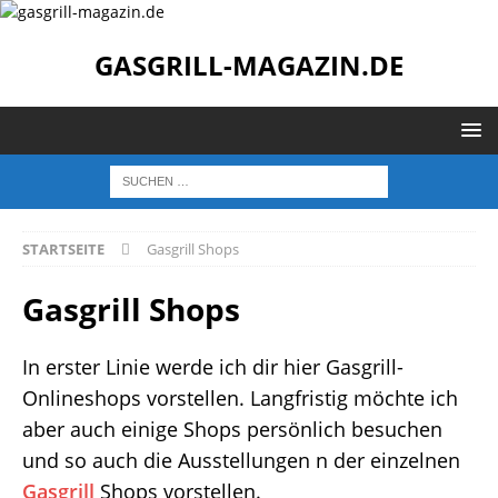
GASGRILL-MAGAZIN.DE
STARTSEITE
Gasgrill Shops
Gasgrill Shops
In erster Linie werde ich dir hier Gasgrill-
Onlineshops vorstellen. Langfristig möchte ich
aber auch einige Shops persönlich besuchen
und so auch die Ausstellungen n der einzelnen
Gasgrill
Shops vorstellen.