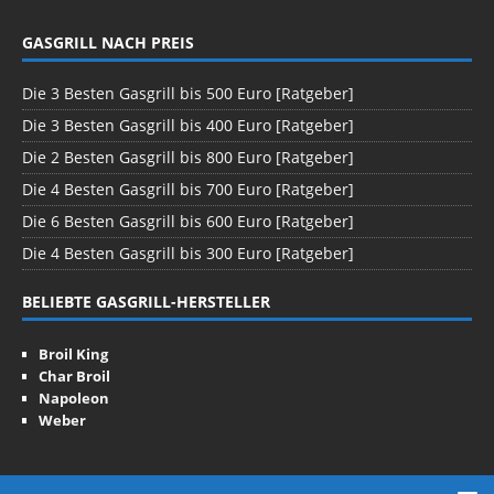
GASGRILL NACH PREIS
Die 3 Besten Gasgrill bis 500 Euro [Ratgeber]
Die 3 Besten Gasgrill bis 400 Euro [Ratgeber]
Die 2 Besten Gasgrill bis 800 Euro [Ratgeber]
Die 4 Besten Gasgrill bis 700 Euro [Ratgeber]
Die 6 Besten Gasgrill bis 600 Euro [Ratgeber]
Die 4 Besten Gasgrill bis 300 Euro [Ratgeber]
BELIEBTE GASGRILL-HERSTELLER
Broil King
Char Broil
Napoleon
Weber