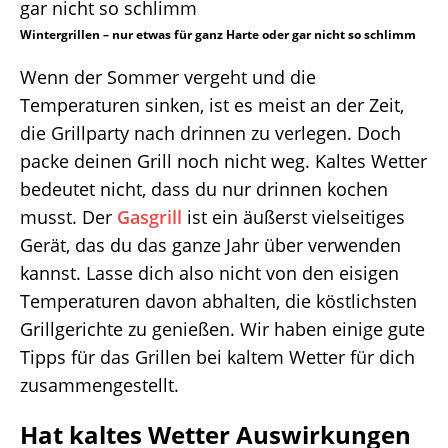
Wintergrillen – nur etwas für ganz Harte oder gar nicht so schlimm
Wenn der Sommer vergeht und die
Temperaturen sinken, ist es meist an der Zeit,
die Grillparty nach drinnen zu verlegen. Doch
packe deinen Grill noch nicht weg. Kaltes Wetter
bedeutet nicht, dass du nur drinnen kochen
musst. Der
Gasgrill
ist ein äußerst vielseitiges
Gerät, das du das ganze Jahr über verwenden
kannst. Lasse dich also nicht von den eisigen
Temperaturen davon abhalten, die köstlichsten
Grillgerichte zu genießen. Wir haben einige gute
Tipps für das Grillen bei kaltem Wetter für dich
zusammengestellt.
Hat kaltes Wetter Auswirkungen