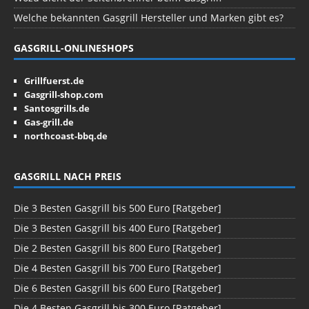
Welche bekannten Gasgrill Hersteller und Marken gibt es?
GASGRILL-ONLINESHOPS
Grillfuerst.de
Gasgrill-shop.com
Santosgrills.de
Gas-grill.de
northcoast-bbq.de
GASGRILL NACH PREIS
Die 3 Besten Gasgrill bis 500 Euro [Ratgeber]
Die 3 Besten Gasgrill bis 400 Euro [Ratgeber]
Die 2 Besten Gasgrill bis 800 Euro [Ratgeber]
Die 4 Besten Gasgrill bis 700 Euro [Ratgeber]
Die 6 Besten Gasgrill bis 600 Euro [Ratgeber]
Die 4 Besten Gasgrill bis 300 Euro [Ratgeber]