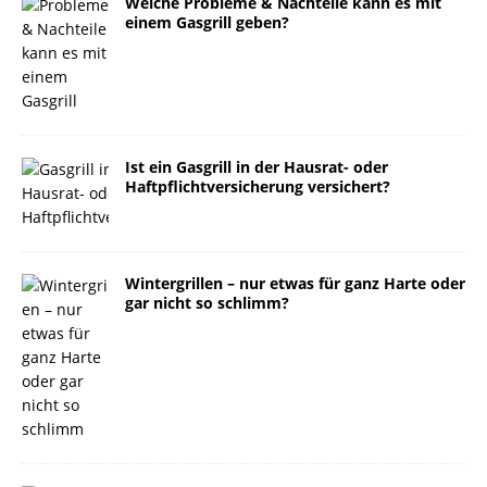
Welche Probleme & Nachteile kann es mit
einem Gasgrill geben?
Ist ein Gasgrill in der Hausrat- oder
Haftpflichtversicherung versichert?
Wintergrillen – nur etwas für ganz Harte oder
gar nicht so schlimm?