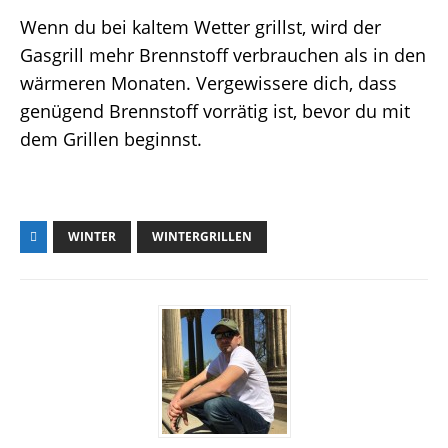
Wenn du bei kaltem Wetter grillst, wird der
Gasgrill mehr Brennstoff verbrauchen als in den
wärmeren Monaten. Vergewissere dich, dass
genügend Brennstoff vorrätig ist, bevor du mit
dem Grillen beginnst.
WINTER
WINTERGRILLEN