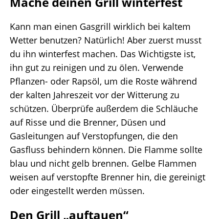
Mache deinen Grill winterfest
Kann man einen Gasgrill wirklich bei kaltem
Wetter benutzen? Natürlich! Aber zuerst musst
du ihn winterfest machen. Das Wichtigste ist,
ihn gut zu reinigen und zu ölen. Verwende
Pflanzen- oder Rapsöl, um die Roste während
der kalten Jahreszeit vor der Witterung zu
schützen. Überprüfe außerdem die Schläuche
auf Risse und die Brenner, Düsen und
Gasleitungen auf Verstopfungen, die den
Gasfluss behindern können. Die Flamme sollte
blau und nicht gelb brennen. Gelbe Flammen
weisen auf verstopfte Brenner hin, die gereinigt
oder eingestellt werden müssen.
Den Grill „auftauen“