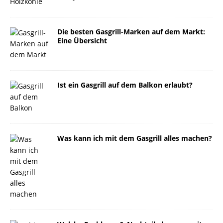
Die besten Gasgrill-Marken auf dem Markt:
Eine Übersicht
Ist ein Gasgrill auf dem Balkon erlaubt?
Was kann ich mit dem Gasgrill alles machen?