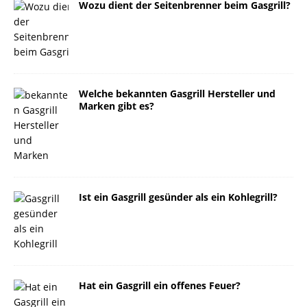
Wozu dient der Seitenbrenner beim Gasgrill?
Welche bekannten Gasgrill Hersteller und
Marken gibt es?
Ist ein Gasgrill gesünder als ein Kohlegrill?
Hat ein Gasgrill ein offenes Feuer?