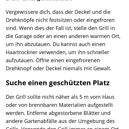
Vergewissere dich, dass der Deckel und die
Drehknöpfe nicht festsitzen oder eingefroren
sind. Wenn dies der Fall ist, stelle den Grill in
die Garage oder an einen anderen warmen Ort,
um ihn abzutauen. Du kannst auch einen
Haartrockner verwenden, um ihn schneller
aufzutauen. Öffne einen eingefrorenen
Drehknopf oder Deckel niemals mit Gewalt.
Suche einen geschützten Platz
Der Grill sollte nicht näher als 5 m vom Haus
oder von brennbaren Materialien aufgestellt
werden. Entferne abgestorbene Blätter und
andere Gartenabfälle aus der Umgebung des