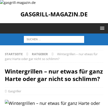
GASGRILL-MAGAZIN.DE
STARTSEITE
RATGEBER
Wintergrillen – nur etwas für
ganz Harte oder gar nicht so schlimm?
Wintergrillen – nur etwas für ganz
Harte oder gar nicht so schlimm?
Gasgriller