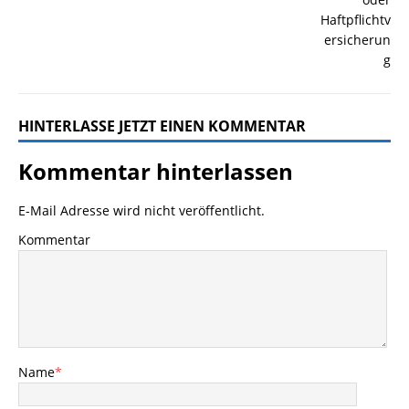
HINTERLASSE JETZT EINEN KOMMENTAR
Kommentar hinterlassen
E-Mail Adresse wird nicht veröffentlicht.
Kommentar
Name
*