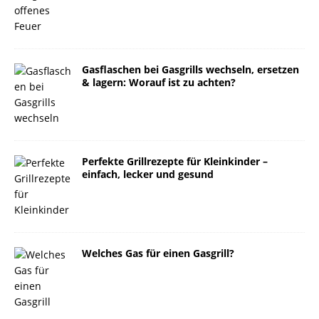
Gasflaschen bei Gasgrills wechseln, ersetzen
& lagern: Worauf ist zu achten?
Perfekte Grillrezepte für Kleinkinder –
einfach, lecker und gesund
Welches Gas für einen Gasgrill?