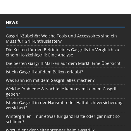
NEWS
Gasgrill-Zubehör: Welche Tools und Accessoires sind ein
Muss für Grill-Enthusiasten?
Die Kosten für den Betrieb eines Gasgrills im Vergleich zu
einem Holzkohlegrill: Eine Analyse
Die besten Gasgrill-Marken auf dem Markt: Eine Übersicht
Ist ein Gasgrill auf dem Balkon erlaubt?
Was kann ich mit dem Gasgrill alles machen?
Welche Probleme & Nachteile kann es mit einem Gasgrill
geben?
Ist ein Gasgrill in der Hausrat- oder Haftpflichtversicherung
versichert?
Wintergrillen – nur etwas für ganz Harte oder gar nicht so
schlimm?
Wozu dient der Seitenbrenner beim Gasgrill?