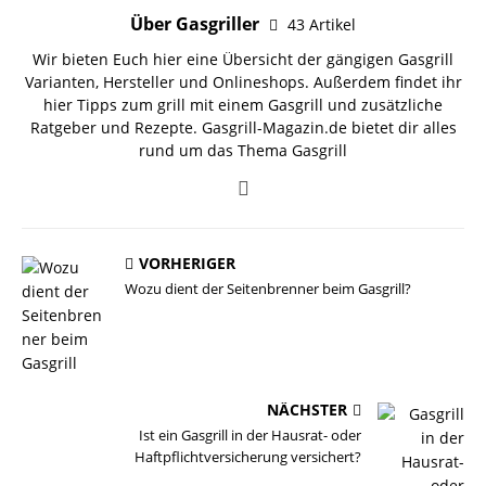
Über Gasgriller
43 Artikel
Wir bieten Euch hier eine Übersicht der gängigen
Gasgrill
Varianten
,
Hersteller
und
Onlineshops
. Außerdem findet ihr
hier Tipps zum grill mit einem
Gasgrill
und zusätzliche
Ratgeber
und Rezepte. Gasgrill-Magazin.de bietet dir alles
rund um das Thema Gasgrill
VORHERIGER
Wozu dient der Seitenbrenner beim Gasgrill?
NÄCHSTER
Ist ein Gasgrill in der Hausrat- oder
Haftpflichtversicherung versichert?