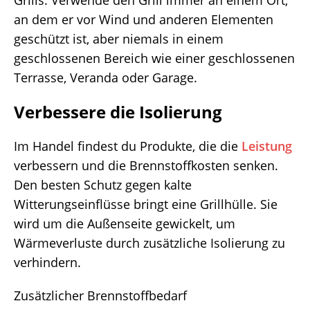
Grills. Verwende den Grill immer an einem Ort,
an dem er vor Wind und anderen Elementen
geschützt ist, aber niemals in einem
geschlossenen Bereich wie einer geschlossenen
Terrasse, Veranda oder Garage.
Verbessere die Isolierung
Im Handel findest du Produkte, die die
Leistung
verbessern und die Brennstoffkosten senken.
Den besten Schutz gegen kalte
Witterungseinflüsse bringt eine Grillhülle. Sie
wird um die Außenseite gewickelt, um
Wärmeverluste durch zusätzliche Isolierung zu
verhindern.
Zusätzlicher Brennstoffbedarf