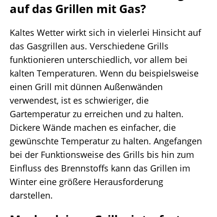
auf das Grillen mit Gas?
Kaltes Wetter wirkt sich in vielerlei Hinsicht auf
das Gasgrillen aus. Verschiedene Grills
funktionieren unterschiedlich, vor allem bei
kalten Temperaturen. Wenn du beispielsweise
einen Grill mit dünnen Außenwänden
verwendest, ist es schwieriger, die
Gartemperatur zu erreichen und zu halten.
Dickere Wände machen es einfacher, die
gewünschte Temperatur zu halten. Angefangen
bei der Funktionsweise des Grills bis hin zum
Einfluss des Brennstoffs kann das Grillen im
Winter eine größere Herausforderung
darstellen.