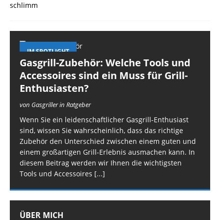
IM SPOTLIGHT
Gasgrill-Zubehör: Welche Tools und
Accessoires sind ein Muss für Grill-
Enthusiasten?
von Gasgriller in Ratgeber
Wenn Sie ein leidenschaftlicher Gasgrill-Enthusiast
sind, wissen Sie wahrscheinlich, dass das richtige
Zubehör den Unterschied zwischen einem guten und
einem großartigen Grill-Erlebnis ausmachen kann. In
diesem Beitrag werden wir Ihnen die wichtigsten
Tools und Accessoires
[...]
ÜBER MICH