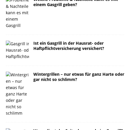
einem Gasgrill geben?
Ist ein Gasgrill in der Hausrat- oder
Haftpflichtversicherung versichert?
Wintergrillen – nur etwas für ganz Harte oder
gar nicht so schlimm?