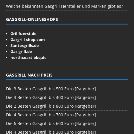
Welche bekannten Gasgrill Hersteller und Marken gibt es?
GASGRILL-ONLINESHOPS
Grillfuerst.de
Gasgrill-shop.com
Santosgrills.de
Gas-grill.de
northcoast-bbq.de
GASGRILL NACH PREIS
Die 3 Besten Gasgrill bis 500 Euro [Ratgeber]
Die 3 Besten Gasgrill bis 400 Euro [Ratgeber]
Die 2 Besten Gasgrill bis 800 Euro [Ratgeber]
Die 4 Besten Gasgrill bis 700 Euro [Ratgeber]
Die 6 Besten Gasgrill bis 600 Euro [Ratgeber]
Die 4 Besten Gasgrill bis 300 Euro [Ratgeber]