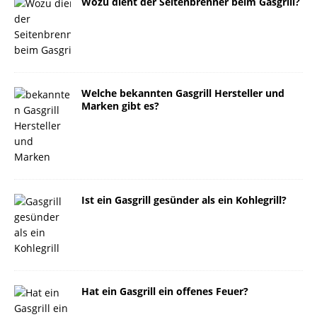
Wozu dient der Seitenbrenner beim Gasgrill?
Welche bekannten Gasgrill Hersteller und
Marken gibt es?
Ist ein Gasgrill gesünder als ein Kohlegrill?
Hat ein Gasgrill ein offenes Feuer?