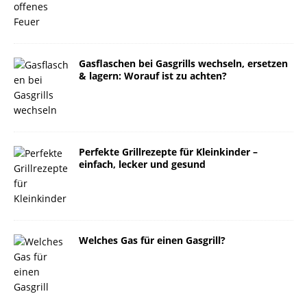
Gasflaschen bei Gasgrills wechseln, ersetzen
& lagern: Worauf ist zu achten?
Perfekte Grillrezepte für Kleinkinder –
einfach, lecker und gesund
Welches Gas für einen Gasgrill?