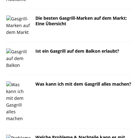
Die besten Gasgrill-Marken auf dem Markt:
Eine Übersicht
Ist ein Gasgrill auf dem Balkon erlaubt?
Was kann ich mit dem Gasgrill alles machen?
Welche Probleme & Nachteile kann es mit