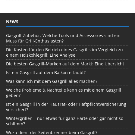
NEWS
Gasgrill-Zubehör: Welche Tools und Accessoires sind ein
Muss für Grill-Enthusiasten?
Die Kosten für den Betrieb eines Gasgrills im Vergleich zu
einem Holzkohlegrill: Eine Analyse
Die besten Gasgrill-Marken auf dem Markt: Eine Übersicht
Ist ein Gasgrill auf dem Balkon erlaubt?
Was kann ich mit dem Gasgrill alles machen?
Welche Probleme & Nachteile kann es mit einem Gasgrill
geben?
Ist ein Gasgrill in der Hausrat- oder Haftpflichtversicherung
versichert?
Wintergrillen – nur etwas für ganz Harte oder gar nicht so
schlimm?
Wozu dient der Seitenbrenner beim Gasgrill?