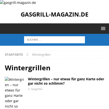
GASGRILL-MAGAZIN.DE
STARTSEITE
Wintergrillen
Wintergrillen
Wintergrillen – nur etwas für ganz Harte oder
gar nicht so schlimm?
Gasgriller