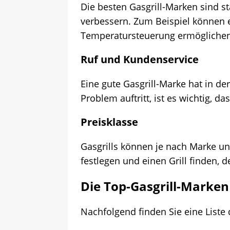
Die besten Gasgrill-Marken sind s
verbessern. Zum Beispiel können ei
Temperatursteuerung ermöglichen
Ruf und Kundenservice
Eine gute Gasgrill-Marke hat in de
Problem auftritt, ist es wichtig, da
Preisklasse
Gasgrills können je nach Marke und
festlegen und einen Grill finden, de
Die Top-Gasgrill-Marke
Nachfolgend finden Sie eine Liste