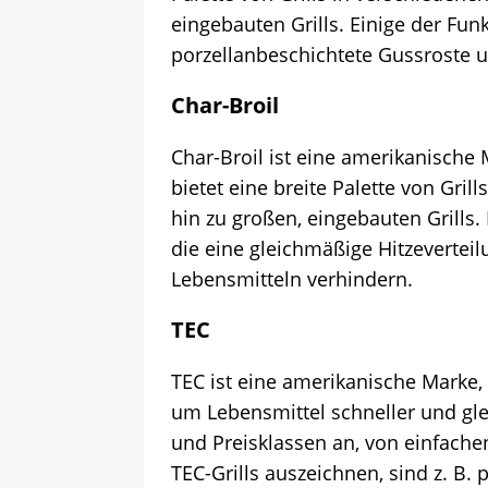
eingebauten Grills. Einige der Funk
porzellanbeschichtete Gussroste
Char-Broil
Char-Broil ist eine amerikanische 
bietet eine breite Palette von Gri
hin zu großen, eingebauten Grills. 
die eine gleichmäßige Hitzevertei
Lebensmitteln verhindern.
TEC
TEC ist eine amerikanische Marke, d
um Lebensmittel schneller und glei
und Preisklassen an, von einfachen
TEC-Grills auszeichnen, sind z. B.