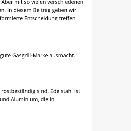
t. Aber mit so vielen verschiedenen
en. In diesem Beitrag geben wir
nformierte Entscheidung treffen
 gute Gasgrill-Marke ausmacht.
 rostbeständig sind. Edelstahl ist
n und Aluminium, die in