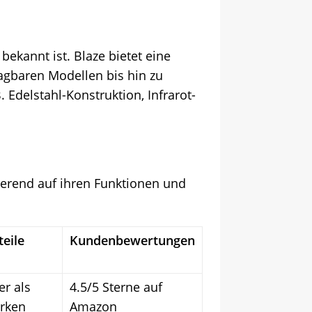
bekannt ist. Blaze bietet eine
ragbaren Modellen bis hin zu
. Edelstahl-Konstruktion, Infrarot-
sierend auf ihren Funktionen und
eile
Kundenbewertungen
er als
4.5/5 Sterne auf
rken
Amazon