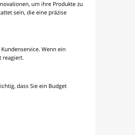
nnovationen, um ihre Produkte zu
ttet sein, die eine präzise
en Kundenservice. Wenn ein
 reagiert.
ichtig, dass Sie ein Budget