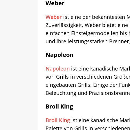
Weber
Weber
ist eine der bekanntesten Ma
Zuverlässigkeit. Weber bietet eine
einfachen Einsteigermodellen bis 
und ihre leistungsstarken Brenner
Napoleon
Napoleon
ist eine kanadische Mark
von Grills in verschiedenen Größe
eingebauten Grills. Einige der Funk
Beleuchtung und Präzisionsbrenne
Broil King
Broil King
ist eine kanadische Marke
Palette von Grills in verschieden