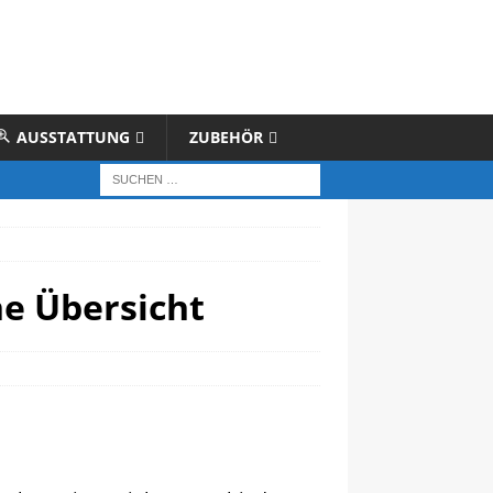
AUSSTATTUNG
ZUBEHÖR
ne Übersicht