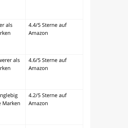
er als
4.4/5 Sterne auf
rken
Amazon
erer als
4.6/5 Sterne auf
rken
Amazon
anglebig
4.2/5 Sterne auf
e Marken
Amazon