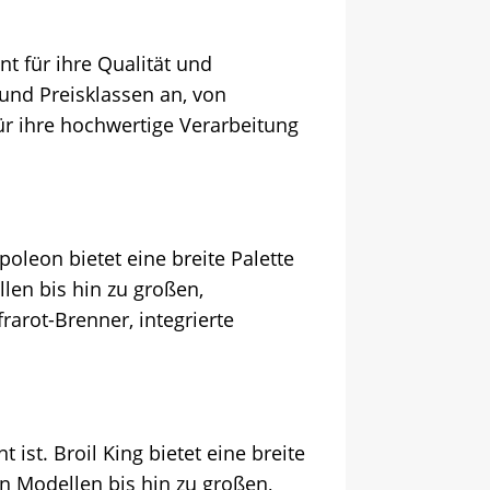
nt für ihre Qualität und
 und Preisklassen an, von
ür ihre hochwertige Verarbeitung
poleon bietet eine breite Palette
len bis hin zu großen,
frarot-Brenner, integrierte
 ist. Broil King bietet eine breite
n Modellen bis hin zu großen,