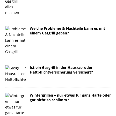
Welche Probleme & Nachteile kann es mit
einem Gasgrill geben?
Ist ein Gasgrill in der Hausrat- oder
Haftpflichtversicherung versichert?
Wintergrillen – nur etwas für ganz Harte oder
gar nicht so schlimm?