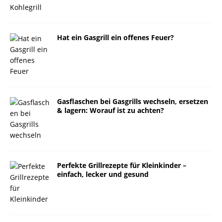
Hat ein Gasgrill ein offenes Feuer?
Gasflaschen bei Gasgrills wechseln, ersetzen
& lagern: Worauf ist zu achten?
Perfekte Grillrezepte für Kleinkinder –
einfach, lecker und gesund