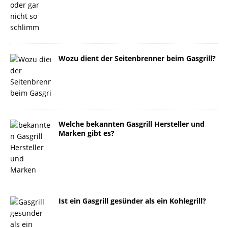
Wozu dient der Seitenbrenner beim Gasgrill?
Welche bekannten Gasgrill Hersteller und
Marken gibt es?
Ist ein Gasgrill gesünder als ein Kohlegrill?