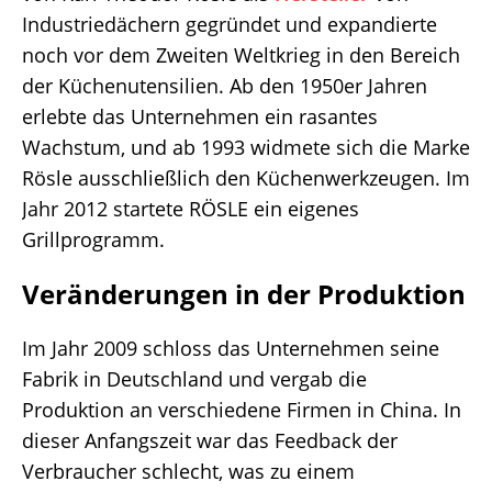
Industriedächern gegründet und expandierte
noch vor dem Zweiten Weltkrieg in den Bereich
der Küchenutensilien. Ab den 1950er Jahren
erlebte das Unternehmen ein rasantes
Wachstum, und ab 1993 widmete sich die Marke
Rösle ausschließlich den Küchenwerkzeugen. Im
Jahr 2012 startete RÖSLE ein eigenes
Grillprogramm.
Veränderungen in der Produktion
Im Jahr 2009 schloss das Unternehmen seine
Fabrik in Deutschland und vergab die
Produktion an verschiedene Firmen in China. In
dieser Anfangszeit war das Feedback der
Verbraucher schlecht, was zu einem