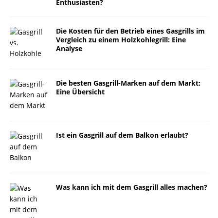
Enthusiasten?
Die Kosten für den Betrieb eines Gasgrills im
Vergleich zu einem Holzkohlegrill: Eine
Analyse
Die besten Gasgrill-Marken auf dem Markt:
Eine Übersicht
Ist ein Gasgrill auf dem Balkon erlaubt?
Was kann ich mit dem Gasgrill alles machen?