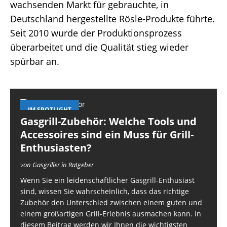
wachsenden Markt für gebrauchte, in
Deutschland hergestellte Rösle-Produkte führte.
Seit 2010 wurde der Produktionsprozess
überarbeitet und die Qualität stieg wieder
spürbar an.
IM SPOTLIGHT
Gasgrill-Zubehör: Welche Tools und
Accessoires sind ein Muss für Grill-
Enthusiasten?
von Gasgriller in Ratgeber
Wenn Sie ein leidenschaftlicher Gasgrill-Enthusiast
sind, wissen Sie wahrscheinlich, dass das richtige
Zubehör den Unterschied zwischen einem guten und
einem großartigen Grill-Erlebnis ausmachen kann. In
diesem Beitrag werden wir Ihnen die wichtigsten