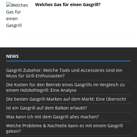
Welches Gas für einen Gasgrill?
NEWS
Gasgrill-Zubehör: Welche Tools und Accessoires sind ein
Muss für Grill-Enthusiasten?
Die Kosten für den Betrieb eines Gasgrills im Vergleich zu
einem Holzkohlegrill: Eine Analyse
Die besten Gasgrill-Marken auf dem Markt: Eine Übersicht
Ist ein Gasgrill auf dem Balkon erlaubt?
Was kann ich mit dem Gasgrill alles machen?
Welche Probleme & Nachteile kann es mit einem Gasgrill
geben?