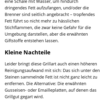
eine Schale mit Wasser, um hindurch
dringendes Fett aufzufangen, und/oder die
Brenner sind seitlich angebracht – tropfendes
Fett führt so nicht mehr zu hässlichen
Stichflammen, die zwar keine Gefahr für die
Umgebung darstellen, aber die erwähnten
Giftstoffe entstehen lassen.
Kleine Nachteile
Leider bringt diese Grillart auch einen höheren
Reinigungsaufwand mit sich: Das sich unter den
Steinen sammelnde Fett ist nicht ganz leicht zu
entfernen. Die Alternative: Die erwähnten
Gusseisen- oder Emailleplatten, auf denen das
Grillgut gegart wird.