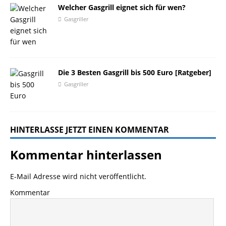
Welcher Gasgrill eignet sich für wen?
Gasgriller
Die 3 Besten Gasgrill bis 500 Euro [Ratgeber]
Gasgriller
HINTERLASSE JETZT EINEN KOMMENTAR
Kommentar hinterlassen
E-Mail Adresse wird nicht veröffentlicht.
Kommentar