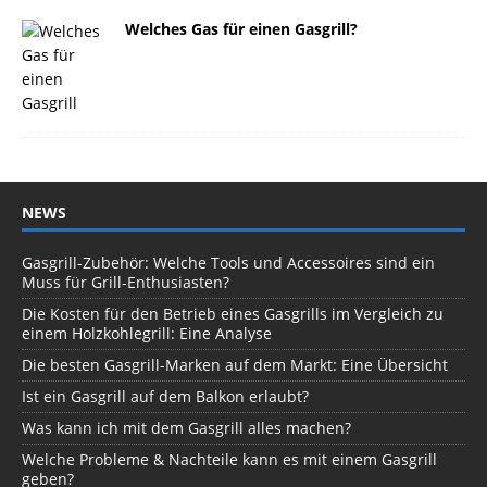
Welches Gas für einen Gasgrill?
NEWS
Gasgrill-Zubehör: Welche Tools und Accessoires sind ein
Muss für Grill-Enthusiasten?
Die Kosten für den Betrieb eines Gasgrills im Vergleich zu
einem Holzkohlegrill: Eine Analyse
Die besten Gasgrill-Marken auf dem Markt: Eine Übersicht
Ist ein Gasgrill auf dem Balkon erlaubt?
Was kann ich mit dem Gasgrill alles machen?
Welche Probleme & Nachteile kann es mit einem Gasgrill
geben?