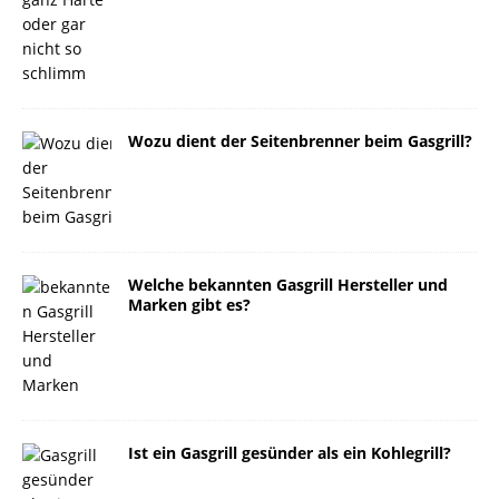
Wozu dient der Seitenbrenner beim Gasgrill?
Welche bekannten Gasgrill Hersteller und
Marken gibt es?
Ist ein Gasgrill gesünder als ein Kohlegrill?