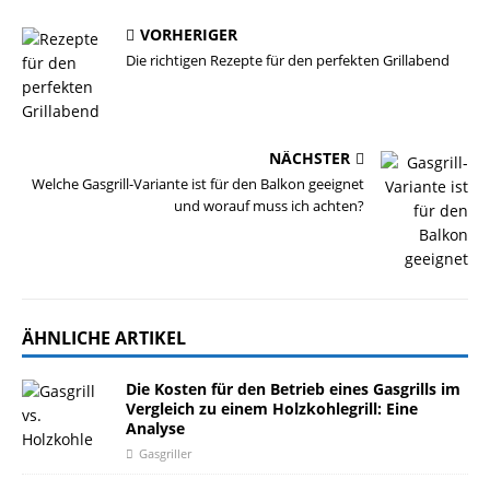
VORHERIGER
Die richtigen Rezepte für den perfekten Grillabend
NÄCHSTER
Welche Gasgrill-Variante ist für den Balkon geeignet
und worauf muss ich achten?
ÄHNLICHE ARTIKEL
Die Kosten für den Betrieb eines Gasgrills im
Vergleich zu einem Holzkohlegrill: Eine
Analyse
Gasgriller