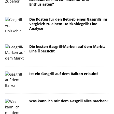
Enthusiasten?
Die Kosten für den Betrieb eines Gasgrills im
Vergleich zu einem Holzkohlegrill: Eine
Analyse
Die besten Gasgrill-Marken auf dem Markt:
Eine Übersicht
Ist ein Gasgrill auf dem Balkon erlaubt?
Was kann ich mit dem Gasgrill alles machen?