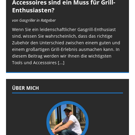
Accessoires sind ein Muss für Grill-
Enthusiasten?
von Gasgriller in Ratgeber
Wenn Sie ein leidenschaftlicher Gasgrill-Enthusiast
sind, wissen Sie wahrscheinlich, dass das richtige
Zubehör den Unterschied zwischen einem guten und
einem großartigen Grill-Erlebnis ausmachen kann. In
diesem Beitrag werden wir Ihnen die wichtigsten
Tools und Accessoires
[...]
ÜBER MICH