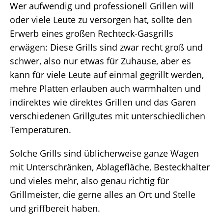
Wer aufwendig und professionell Grillen will
oder viele Leute zu versorgen hat, sollte den
Erwerb eines großen Rechteck-Gasgrills
erwägen: Diese Grills sind zwar recht groß und
schwer, also nur etwas für Zuhause, aber es
kann für viele Leute auf einmal gegrillt werden,
mehre Platten erlauben auch warmhalten und
indirektes wie direktes Grillen und das Garen
verschiedenen Grillgutes mit unterschiedlichen
Temperaturen.
Solche Grills sind üblicherweise ganze Wagen
mit Unterschränken, Ablagefläche, Besteckhalter
und vieles mehr, also genau richtig für
Grillmeister, die gerne alles an Ort und Stelle
und griffbereit haben.