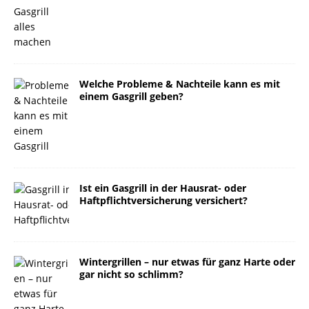
Welche Probleme & Nachteile kann es mit
einem Gasgrill geben?
Ist ein Gasgrill in der Hausrat- oder
Haftpflichtversicherung versichert?
Wintergrillen – nur etwas für ganz Harte oder
gar nicht so schlimm?