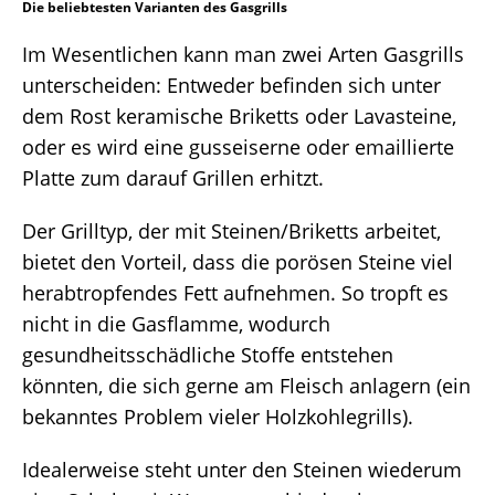
Die beliebtesten Varianten des Gasgrills
Im Wesentlichen kann man zwei Arten Gasgrills
unterscheiden: Entweder befinden sich unter
dem Rost keramische Briketts oder Lavasteine,
oder es wird eine gusseiserne oder emaillierte
Platte zum darauf Grillen erhitzt.
Der Grilltyp, der mit Steinen/Briketts arbeitet,
bietet den Vorteil, dass die porösen Steine viel
herabtropfendes Fett aufnehmen. So tropft es
nicht in die Gasflamme, wodurch
gesundheitsschädliche Stoffe entstehen
könnten, die sich gerne am Fleisch anlagern (ein
bekanntes Problem vieler Holzkohlegrills).
Idealerweise steht unter den Steinen wiederum