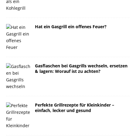
Hat ein Gasgrill ein offenes Feuer?
Gasflaschen bei Gasgrills wechseln, ersetzen
& lagern: Worauf ist zu achten?
Perfekte Grillrezepte für Kleinkinder –
einfach, lecker und gesund