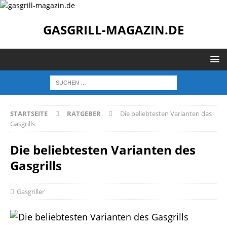
GASGRILL-MAGAZIN.DE
STARTSEITE
RATGEBER
Die beliebtesten Varianten des
Gasgrills
Die beliebtesten Varianten des
Gasgrills
Gasgriller