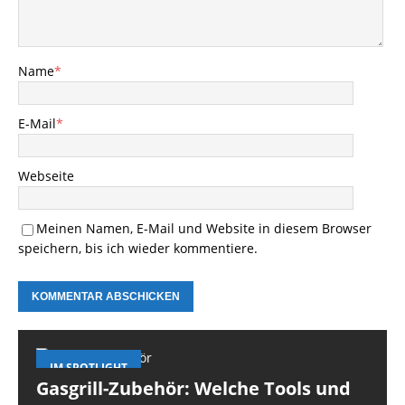
Name
*
E-Mail
*
Webseite
Meinen Namen, E-Mail und Website in diesem Browser
speichern, bis ich wieder kommentiere.
IM SPOTLIGHT
Gasgrill-Zubehör: Welche Tools und